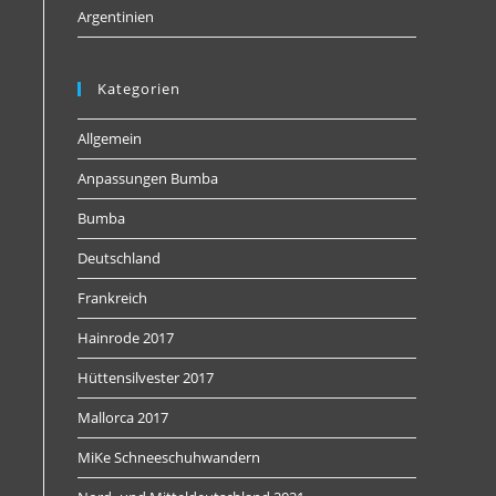
Argentinien
Kategorien
Allgemein
Anpassungen Bumba
Bumba
Deutschland
Frankreich
Hainrode 2017
Hüttensilvester 2017
Mallorca 2017
MiKe Schneeschuhwandern