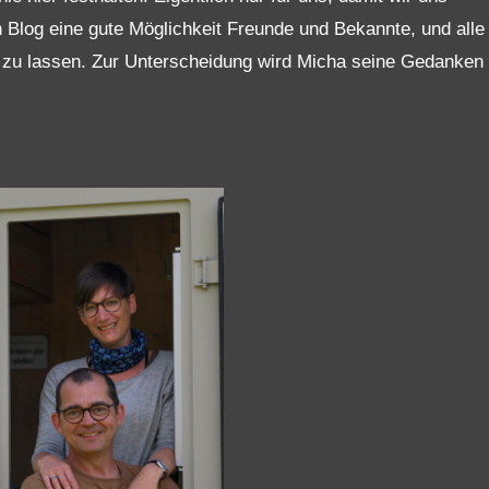
n Blog eine gute Möglichkeit Freunde und Bekannte, und alle
n zu lassen. Zur Unterscheidung wird Micha seine Gedanken