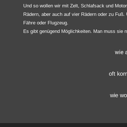
Und so wollen wir mit Zelt, Schlafsack und Moto
Rädern, aber auch auf vier Rädern oder zu Fuß.
Fähre oder Flugzeug.
Es gibt genügend Möglichkeiten. Man muss sie nu
wie 
oft ko
wie wo