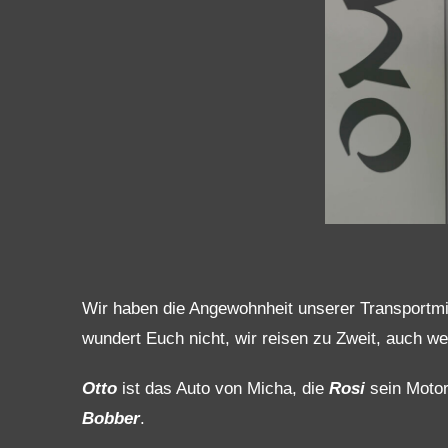
Wir haben die Angewohnheit unserer Transportmit
wundert Euch nicht, wir reisen zu Zweit, auch we
Otto
ist das Auto von Micha, die
Rosi
sein Motor
Bobber
.