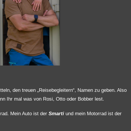
teln, den treuen „Reisebegleitern“, Namen zu geben. Also
nn Ihr mal was von Rosi, Otto oder Bobber lest.
rad. Mein Auto ist der
Smarti
und mein Motorrad ist der