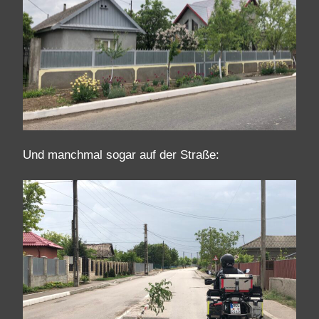
Und manchmal sogar auf der Straße: