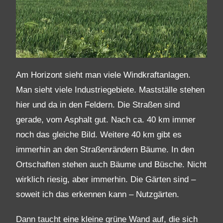
Am Horizont sieht man viele Windkraftanlagen.
Man sieht viele Industriegebiete. Mastställe stehen
hier und da in den Feldern. Die Straßen sind
gerade, vom Asphalt gut. Nach ca. 40 km immer
noch das gleiche Bild. Weitere 40 km gibt es
immerhin an den Straßenrändern Bäume. In den
Ortschaften stehen auch Bäume und Büsche. Nicht
wirklich riesig, aber immerhin. Die Gärten sind –
soweit ich das erkennen kann – Nutzgärten.
Dann taucht eine kleine grüne Wand auf, die sich