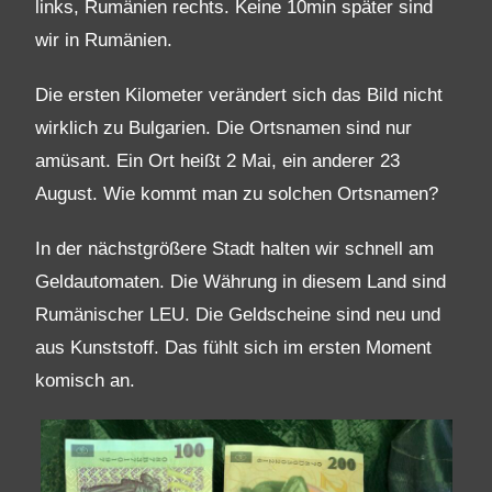
links, Rumänien rechts. Keine 10min später sind
wir in Rumänien.
Die ersten Kilometer verändert sich das Bild nicht
wirklich zu Bulgarien. Die Ortsnamen sind nur
amüsant. Ein Ort heißt 2 Mai, ein anderer 23
August. Wie kommt man zu solchen Ortsnamen?
In der nächstgrößere Stadt halten wir schnell am
Geldautomaten. Die Währung in diesem Land sind
Rumänischer LEU. Die Geldscheine sind neu und
aus Kunststoff. Das fühlt sich im ersten Moment
komisch an.