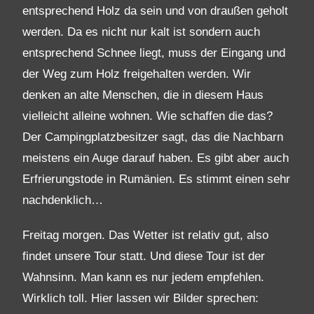
entsprechend Holz da sein und von draußen geholt
werden. Da es nicht nur kalt ist sondern auch
entsprechend Schnee liegt, muss der Eingang und
der Weg zum Holz freigehalten werden. Wir
denken an alte Menschen, die in diesem Haus
vielleicht alleine wohnen. Wie schaffen die das?
Der Campingplatzbesitzer sagt, das die Nachbarn
meistens ein Auge darauf haben. Es gibt aber auch
Erfrierungstode in Rumänien. Es stimmt einen sehr
nachdenklich…
Freitag morgen. Das Wetter ist relativ gut, also
findet unsere Tour statt. Und diese Tour ist der
Wahnsinn. Man kann es nur jedem empfehlen.
Wirklich toll. Hier lassen wir Bilder sprechen: