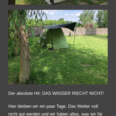
Der absolute Hit: DAS WASSER RIECHT NICHT!
Hier bleiben wir ein paar Tage. Das Wetter soll
nicht gut werden und wir haben alles, was wir für