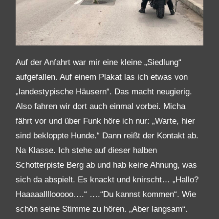
Auf der Anfahrt war mir eine kleine „Siedlung“
aufgefallen. Auf einem Plakat las ich etwas von
„landestypische Häusern“. Das macht neugierig.
Also fahren wir dort auch einmal vorbei. Micha
fährt vor und über Funk höre ich nur: „Warte, hier
sind bekloppte Hunde.“ Dann reißt der Kontakt ab.
Na Klasse. Ich stehe auf dieser halben
Schotterpiste Berg ab und hab keine Ahnung, was
sich da abspielt. Es knackt und knirscht… „Hallo?
Haaaaallllooooo….“ ….“Du kannst kommen“. Wie
schön seine Stimme zu hören. „Aber langsam“.