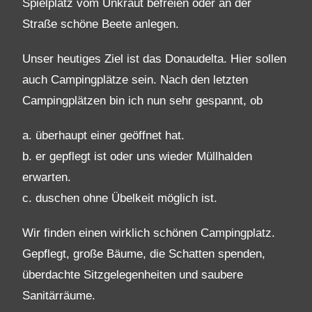
Spielplatz vom Unkraut befreien oder an der
Straße schöne Beete anlegen.
Unser heutiges Ziel ist das Donaudelta. Hier sollen
auch Campingplätze sein. Nach den letzten
Campingplätzen bin ich nun sehr gespannt, ob
a. überhaupt einer geöffnet hat.
b. er gepflegt ist oder uns wieder Müllhalden
erwarten.
c. duschen ohne Übelkeit möglich ist.
Wir finden einen wirklich schönen Campingplatz.
Gepflegt, große Bäume, die Schatten spenden,
überdachte Sitzgelegenheiten und saubere
Sanitärräume.