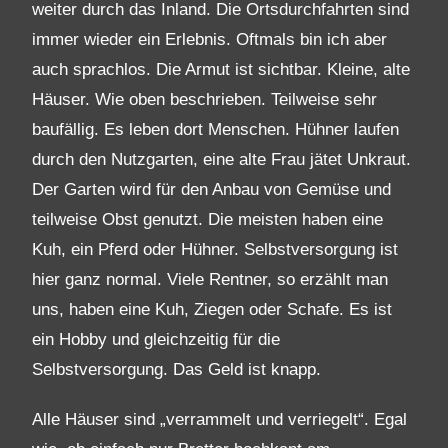
weiter durch das Inland. Die Ortsdurchfahrten sind
immer wieder ein Erlebnis. Oftmals bin ich aber
auch sprachlos. Die Armut ist sichtbar. Kleine, alte
Häuser. Wie oben beschrieben. Teilweise sehr
baufällig. Es leben dort Menschen. Hühner laufen
durch den Nutzgarten, eine alte Frau jätet Unkraut.
Der Garten wird für den Anbau von Gemüse und
teilweise Obst genutzt. Die meisten haben eine
Kuh, ein Pferd oder Hühner. Selbstversorgung ist
hier ganz normal. Viele Rentner, so erzählt man
uns, haben eine Kuh, Ziegen oder Schafe. Es ist
ein Hobby und gleichzeitig für die
Selbstversorgung. Das Geld ist knapp.
Alle Häuser sind „verrammelt und verriegelt“. Egal