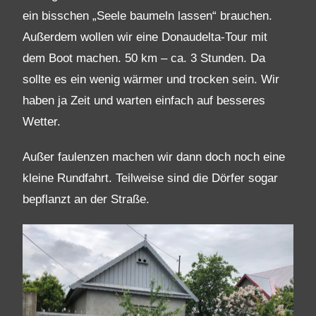
ein bisschen „Seele baumeln lassen“ brauchen.
Außerdem wollen wir eine Donaudelta-Tour mit
dem Boot machen. 50 km – ca. 3 Stunden. Da
sollte es ein wenig wärmer und trocken sein. Wir
haben ja Zeit und warten einfach auf besseres
Wetter.
Außer faulenzen machen wir dann doch noch eine
kleine Rundfahrt. Teilweise sind die Dörfer sogar
bepflanzt an der Straße.