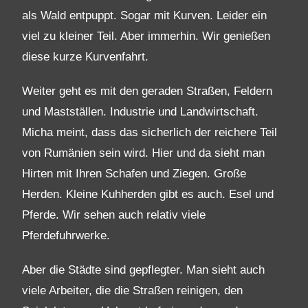
als Wald entpuppt. Sogar mit Kurven. Leider ein
viel zu kleiner Teil. Aber immerhin. Wir genießen
diese kurze Kurvenfahrt.
Weiter geht es mit den geraden Straßen, Feldern
und Mastställen. Industrie und Landwirtschaft.
Micha meint, dass das sicherlich der reichere Teil
von Rumänien sein wird. Hier und da sieht man
Hirten mit Ihren Schafen und Ziegen. Große
Herden. Kleine Kuhherden gibt es auch. Esel und
Pferde. Wir sehen auch relativ viele
Pferdefuhrwerke.
Aber die Städte sind gepflegter. Man sieht auch
viele Arbeiter, die die Straßen reinigen, den