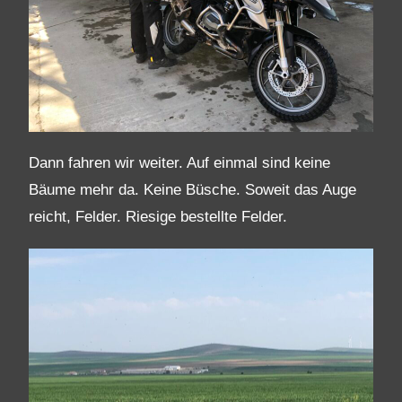
Dann fahren wir weiter. Auf einmal sind keine
Bäume mehr da. Keine Büsche. Soweit das Auge
reicht, Felder. Riesige bestellte Felder.