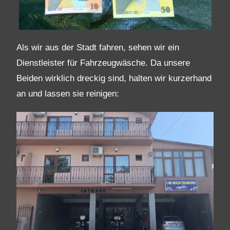
Als wir aus der Stadt fahren, sehen wir ein
Dienstleister für Fahrzeugwäsche. Da unsere
Beiden wirklich dreckig sind, halten wir kurzerhand
an und lassen sie reinigen: