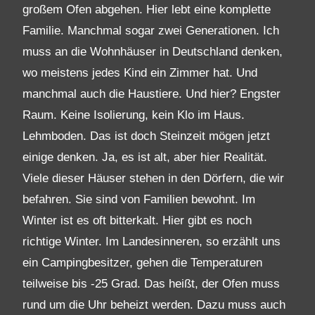
großem Ofen abgehen. Hier lebt eine komplette
Familie. Manchmal sogar zwei Generationen. Ich
muss an die Wohnhäuser in Deutschland denken,
wo meistens jedes Kind ein Zimmer hat. Und
manchmal auch die Haustiere. Und hier? Engster
Raum. Keine Isolierung, kein Klo im Haus.
Lehmboden. Das ist doch Steinzeit mögen jetzt
einige denken. Ja, es ist alt, aber hier Realität.
Viele dieser Häuser stehen in den Dörfern, die wir
befahren. Sie sind von Familien bewohnt. Im
Winter ist es oft bitterkalt. Hier gibt es noch
richtige Winter. Im Landesinneren, so erzählt uns
ein Campingbesitzer, gehen die Temperaturen
teilweise bis -25 Grad. Das heißt, der Ofen muss
rund um die Uhr beheizt werden. Dazu muss auch