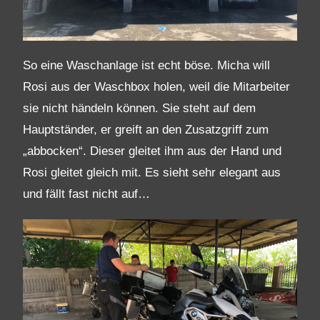
So eine Waschanlage ist echt böse. Micha will
Rosi aus der Waschbox holen, weil die Mitarbeiter
sie nicht händeln können. Sie steht auf dem
Hauptständer, er greift an den Zusatzgriff zum
„abbocken“. Dieser gleitet ihm aus der Hand und
Rosi gleitet gleich mit. Es sieht sehr elegant aus
und fällt fast nicht auf…