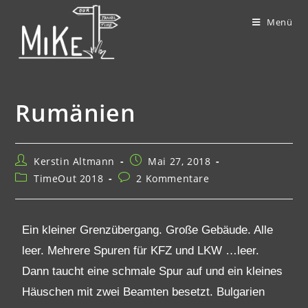
Menü
Rumänien
Kerstin Altmann
Mai 27, 2018
TimeOut 2018
2 Kommentare
Ein kleiner Grenzübergang. Große Gebäude. Alle
leer. Mehrere Spuren für KFZ und LKW …leer.
Dann taucht eine schmale Spur auf und ein kleines
Häuschen mit zwei Beamten besetzt. Bulgarien