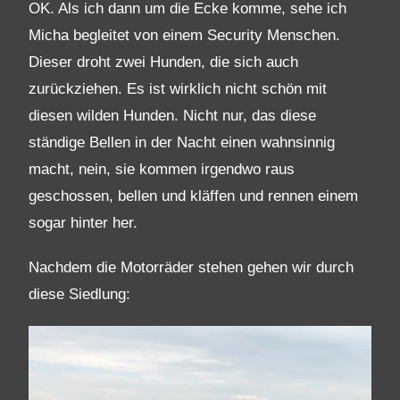
OK. Als ich dann um die Ecke komme, sehe ich
Micha begleitet von einem Security Menschen.
Dieser droht zwei Hunden, die sich auch
zurückziehen. Es ist wirklich nicht schön mit
diesen wilden Hunden. Nicht nur, das diese
ständige Bellen in der Nacht einen wahnsinnig
macht, nein, sie kommen irgendwo raus
geschossen, bellen und kläffen und rennen einem
sogar hinter her.
Nachdem die Motorräder stehen gehen wir durch
diese Siedlung: