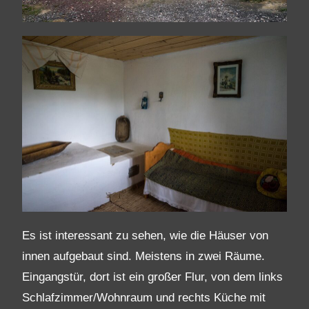
Es ist interessant zu sehen, wie die Häuser von
innen aufgebaut sind. Meistens in zwei Räume.
Eingangstür, dort ist ein großer Flur, von dem links
Schlafzimmer/Wohnraum und rechts Küche mit