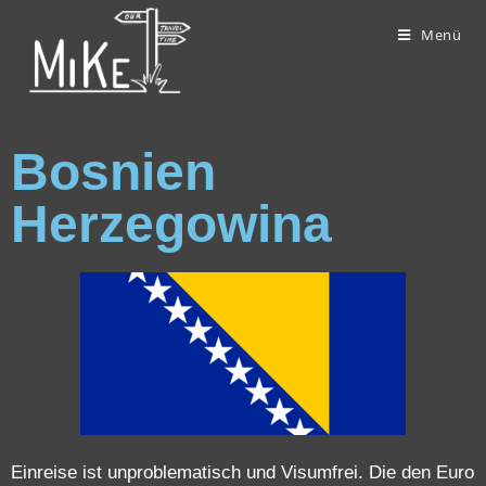
Menü
Bosnien
Herzegowina
Einreise ist unproblematisch und Visumfrei. Die den Euro